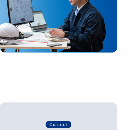
Contact