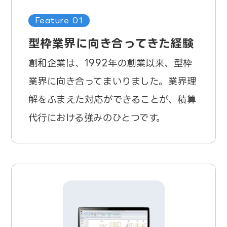
Feature 01
型枠業界に向き合ってきた経験
創和企業は、1992年の創業以来、型枠
業界に向き合ってまいりました。業界理
解をふまえた対応ができることが、積算
代行における強みのひとつです。