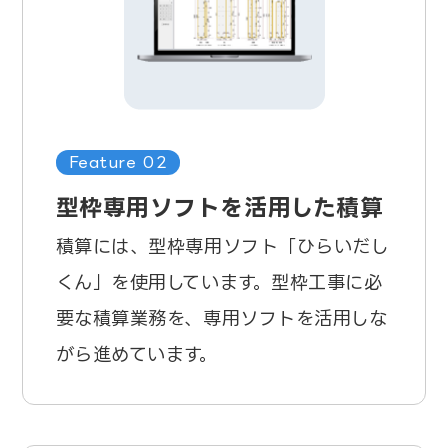
Feature 02
型枠専用ソフトを活用した積算
積算には、型枠専用ソフト「ひらいだし
くん」を使用しています。型枠工事に必
要な積算業務を、専用ソフトを活用しな
がら進めています。