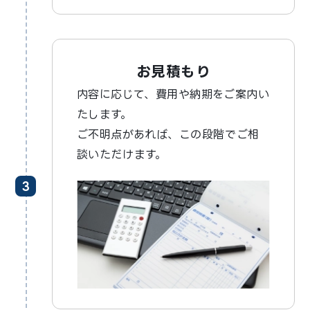
お見積もり
内容に応じて、費用や納期をご案内い
たします。
ご不明点があれば、この段階でご相
談いただけます。
3