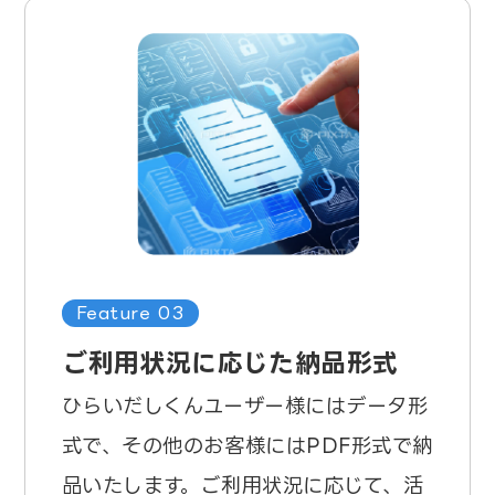
Feature 03
ご利用状況に応じた納品形式
ひらいだしくんユーザー様にはデータ形
式で、その他のお客様にはPDF形式で納
品いたします。ご利用状況に応じて、活