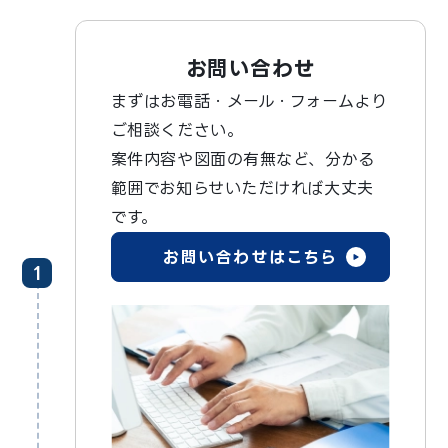
お問い合わせ
まずはお電話・メール・フォームより
ご相談ください。
案件内容や図面の有無など、分かる
範囲でお知らせいただければ大丈夫
です。
お問い合わせはこちら
1