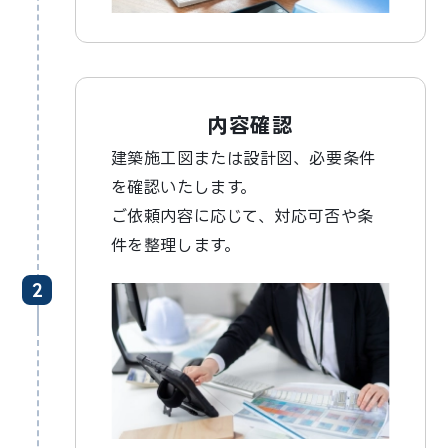
内容確認
建築施工図または設計図、必要条件
を確認いたします。
ご依頼内容に応じて、対応可否や条
件を整理します。
2