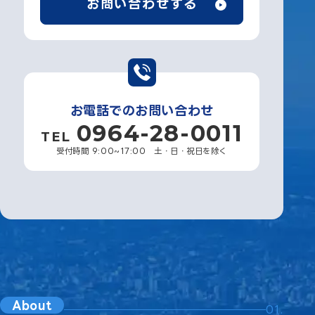
お問い合わせする
お電話でのお問い合わせ
0964-28-0011
TEL
受付時間 9:00~17:00 土・日・祝日を除く
About
01.