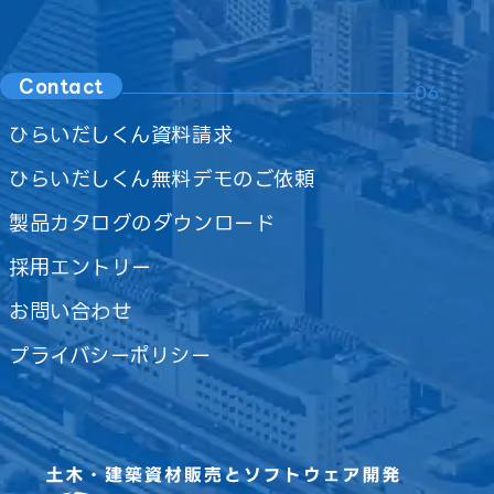
Contact
06.
ひらいだしくん資料請求
ひらいだしくん無料デモのご依頼
製品カタログのダウンロード
採用エントリー
お問い合わせ
プライバシーポリシー