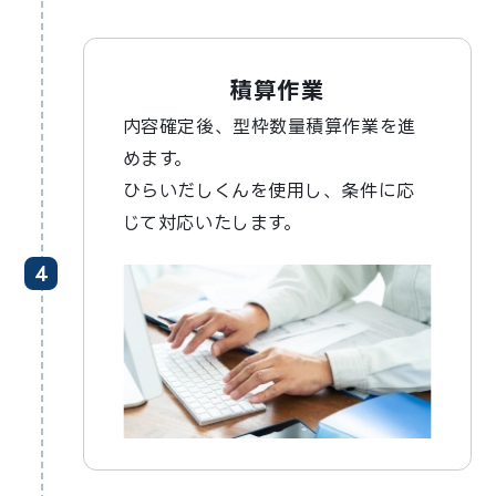
積算作業
内容確定後、型枠数量積算作業を進
めます。
ひらいだしくんを使用し、条件に応
じて対応いたします。
4