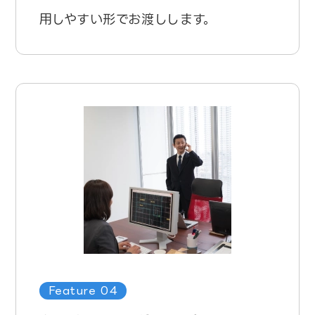
用しやすい形でお渡しします。
Feature 04