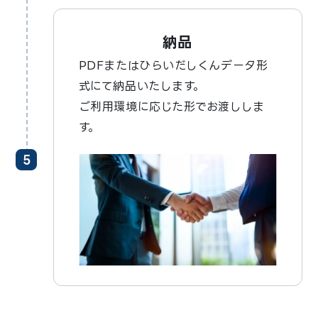
納品
PDFまたはひらいだしくんデータ形
式にて納品いたします。
ご利用環境に応じた形でお渡ししま
す。
5