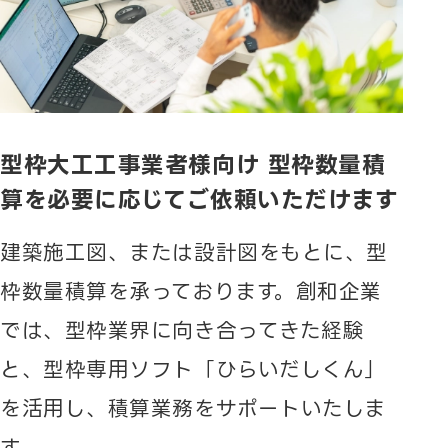
型枠大工工事業者様向け 型枠数量積
算を
必要に応じてご依頼いただけます
建築施工図、または設計図をもとに、型
枠数量積算を承っております。創和企業
では、型枠業界に向き合ってきた経験
と、型枠専用ソフト「ひらいだしくん」
を活用し、積算業務をサポートいたしま
す。