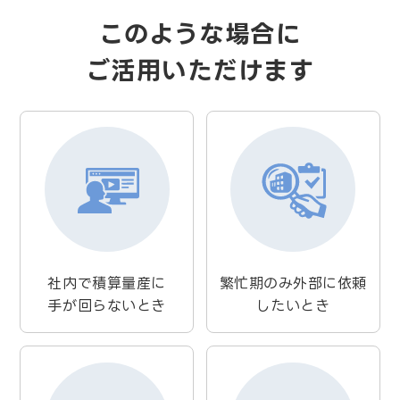
このような場合に
ご活用いただけます
社内で積算量産に
繁忙期のみ外部に依頼
手が回らないとき
したいとき