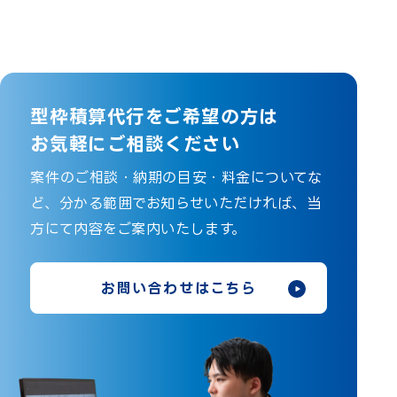
型枠積算代行をご希望の方は
お気軽にご相談ください
案件のご相談・納期の目安・料金についてな
ど、分かる範囲でお知らせいただければ、当
方にて内容をご案内いたします。
お問い合わせはこちら