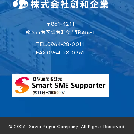
〒861-4211
熊本市南区城南町今吉野588-1
TEL.0964-28-0011
FAX.0964-28-0261
© 2026. Sowa Kigyo Company. All Rights Reserved.