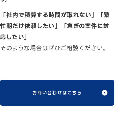
「社内で積算する時間が取れない」「繁
忙期だけ依頼したい」「急ぎの案件に対
応したい」
そのような場合はぜひご相談ください。
お問い合わせはこちら