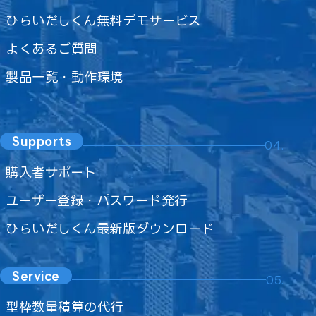
ひらいだしくん無料デモサービス
よくあるご質問
製品一覧・動作環境
Supports
04.
購入者サポート
ユーザー登録・パスワード発行
ひらいだしくん最新版ダウンロード
Service
05.
型枠数量積算の代行