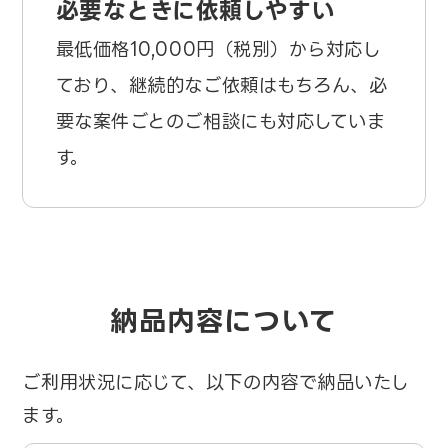
必要なときに依頼しやすい
最低価格10,000円（税別）から対応し
ており、継続的なご依頼はもちろん、必
要な案件ごとのご相談にも対応していま
す。
納品内容について
ご利用状況に応じて、以下の内容で納品いたし
ます。