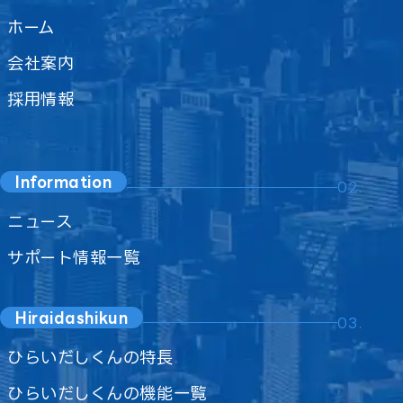
ホーム
会社案内
採用情報
Information
02.
ニュース
サポート情報一覧
Hiraidashikun
03.
ひらいだしくんの特長
ひらいだしくんの機能一覧