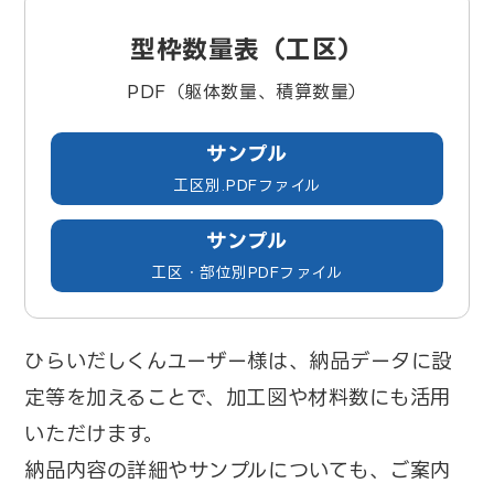
型枠数量表（工区）
PDF（躯体数量、積算数量）
サンプル
工区別.PDFファイル
サンプル
工区・部位別PDFファイル
ひらいだしくんユーザー様は、納品データに設
定等を加えることで、加工図や材料数にも活用
いただけます。
納品内容の詳細やサンプルについても、ご案内