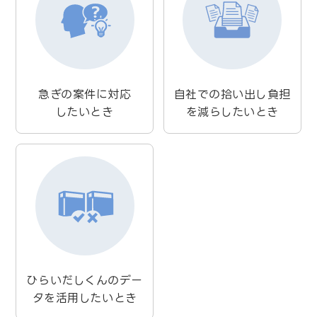
急ぎの案件に対応
自社での拾い出し負担
したいとき
を減らしたいとき
ひらいだしくんのデー
タを活用したいとき