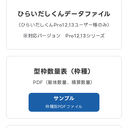
ひらいだしくんデータファイル
（ひらいだしくんPro12,13ユーザー様のみ）
※対応バージョン Pro12,13シリーズ
型枠数量表（枠種）
PDF（躯体数量、積算数量）
サンプル
枠種別PDFファイル