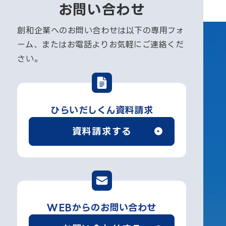
お問い合わせ
創和企業へのお問い合わせは以下の専用フォ
ーム、またはお電話よりお気軽にご連絡くだ
さい。
ひらいだしくん資料請求
資料請求する
WEBからのお問い合わせ