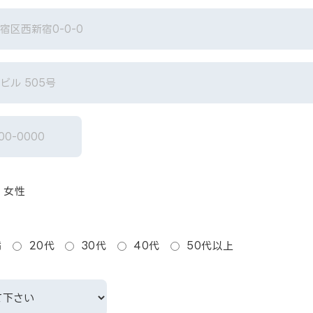
女性
満
20代
30代
40代
50代以上