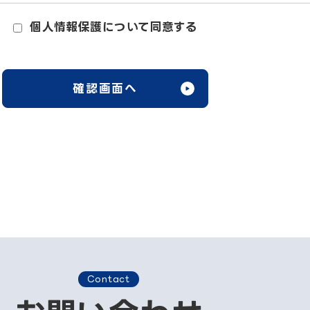
個人情報保護について同意する
Contact