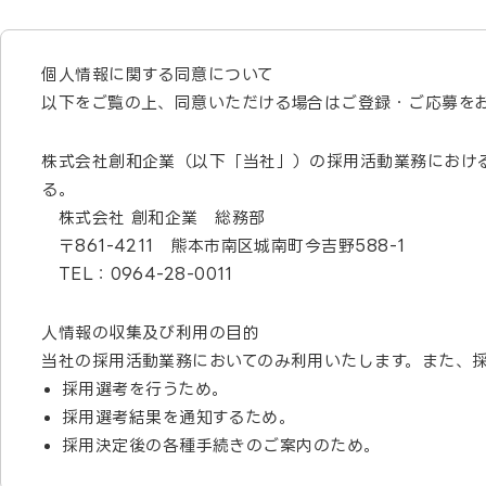
個人情報に関する同意について
以下をご覧の上、同意いただける場合はご登録・ご応募を
株式会社創和企業（以下「当社」）の採用活動業務におけ
る。
株式会社 創和企業 総務部
〒861-4211 熊本市南区城南町今吉野588-1
TEL：0964-28-0011
人情報の収集及び利用の目的
当社の採用活動業務においてのみ利用いたします。また、
採用選考を行うため。
採用選考結果を通知するため。
採用決定後の各種手続きのご案内のため。