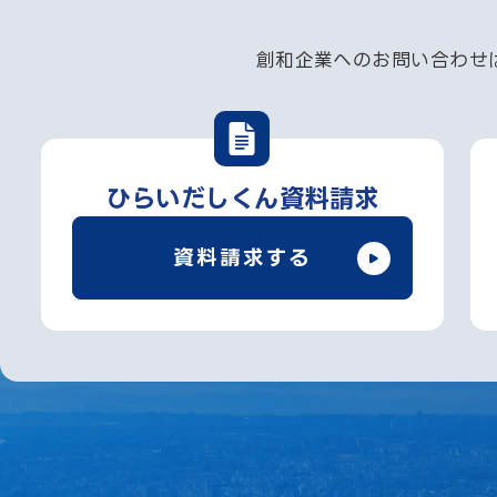
創和企業へのお問い合わせ
ひらいだしくん資料請求
資料請求する