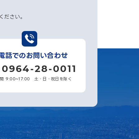
ください。
電話でのお問い合わせ
0964-28-0011
間 9:00~17:00 土・日・祝日を除く