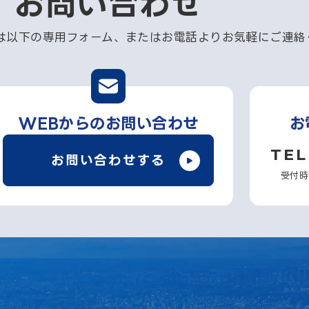
お問い合わせ
は以下の専用フォーム、またはお電話よりお気軽にご連絡
WEBからのお問い合わせ
お
TEL
お問い合わせする
受付時