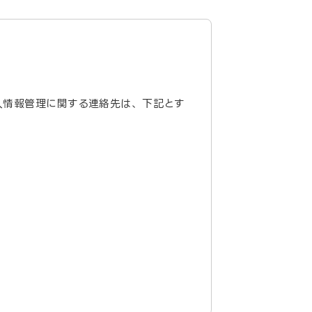
人情報管理に関する連絡先は、下記とす