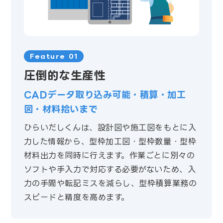
Feature 01
圧倒的な生産性
CADデータ取り込み可能・積算・加工
図・材料拾いまで
ひらいだしくんは、設計図や施工図をもとに入
力した情報から、型枠加工図・型枠数量・型枠
材料出力を同時に行えます。作業ごとに別々の
ソフトや手入力で対応する必要がないため、入
力の手間や転記ミスを減らし、型枠積算業務の
スピードと精度を高めます。