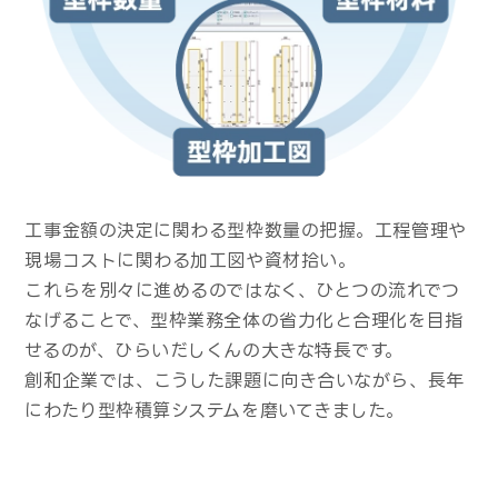
工事金額の決定に関わる型枠数量の把握。工程管理や
現場コストに関わる加工図や資材拾い。
これらを別々に進めるのではなく、ひとつの流れでつ
なげることで、
型枠業務全体の省力化と合理化を目指
せるのが、ひらいだしくんの大きな特長です。
創和企業では、こうした課題に向き合いながら、長年
にわたり型枠積算システムを磨いてきました。