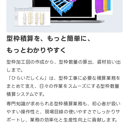
型枠積算を、もっと簡単に、
もっとわかりやすく
型枠加工図の作成から、型枠数量の算出、資材拾い出
しまで。
「ひらいだしくん」は、型枠工事に必要な積算業務を
まとめて支え、日々の作業をスムーズにする型枠数量
積算システムです。
専門知識が求められる型枠積算業務も、初心者が扱い
やすい操作性と、現場目線の使いやすさでしっかりサ
ポートし、業務の効率化と生産性向上に貢献します。