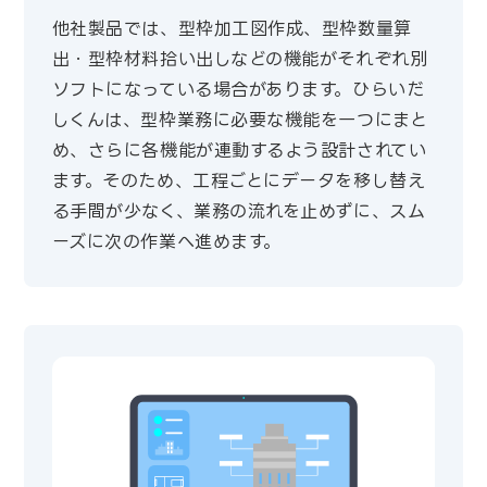
他社製品では、型枠加工図作成、型枠数量算
出・型枠材料拾い出しなどの機能がそれぞれ別
ソフトになっている場合があります。ひらいだ
しくんは、型枠業務に必要な機能を一つにまと
め、さらに各機能が連動するよう設計されてい
ます。そのため、工程ごとにデータを移し替え
る手間が少なく、業務の流れを止めずに、スム
ーズに次の作業へ進めます。