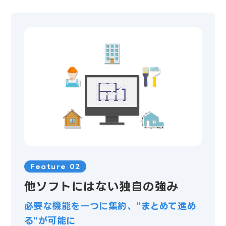
Feature 02
他ソフトにはない独自の強み
必要な機能を一つに集約、”まとめて進め
る”が可能に