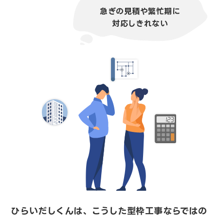
急ぎの見積や繁忙期に
対応しきれない
ひらいだしくんは、こうした型枠工事ならではの