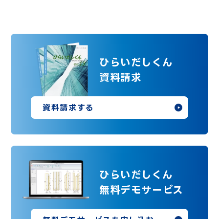
ひらいだしくん
資料請求
資料請求する
ひらいだしくん
無料デモサービス