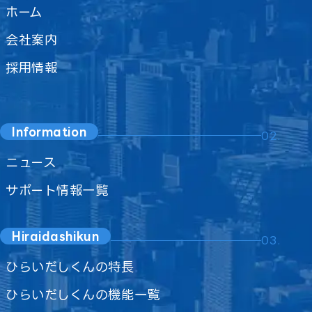
ホーム
会社案内
採用情報
Information
02.
ニュース
サポート情報一覧
Hiraidashikun
03.
ひらいだしくんの特長
ひらいだしくんの機能一覧