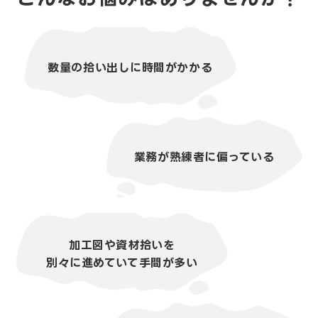
数量の拾い出しに時間がかかる
業務が熟練者に偏っている
加工図や資材拾いを
別々に進めていて手間が多い