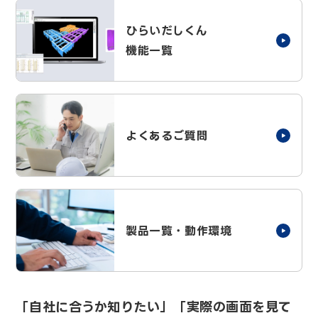
ひらいだしくん
機能一覧
よくあるご質問
製品一覧・動作環境
「自社に合うか知りたい」「実際の画面を見て