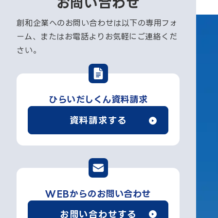
お問い合わせ
創和企業へのお問い合わせは以下の専用フォ
ーム、またはお電話よりお気軽にご連絡くだ
さい。
ひらいだしくん資料請求
資料請求する
WEBからのお問い合わせ
お問い合わせする