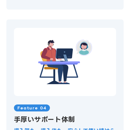
Feature 04
手厚いサポート体制