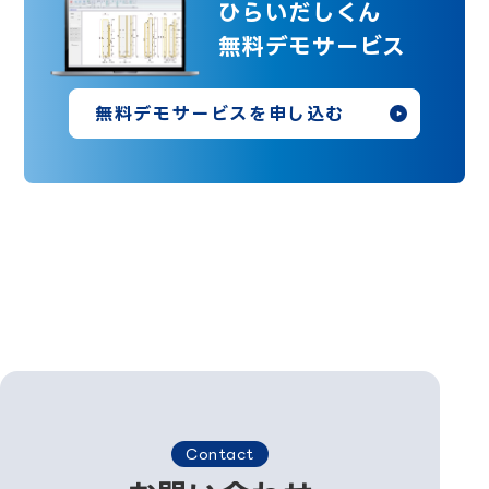
ひらいだしくん
無料デモサービス
無料デモサービスを申し込む
Contact