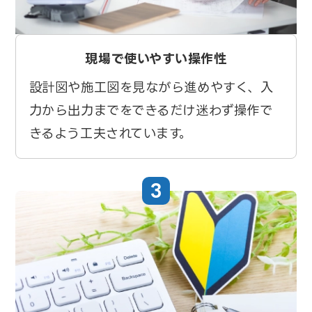
現場で使いやすい操作性
設計図や施工図を見ながら進めやすく、入
力から出力までをできるだけ迷わず操作で
きるよう工夫されています。
3