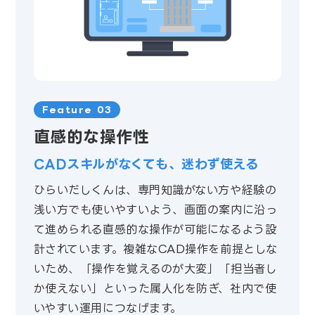
Feature 03
直感的な操作性
CADスキルがなくても、迷わず使える
ひらいだしくんは、専門知識がない方や経験の
浅い方でも使いやすいよう、画面の案内に沿っ
て進められる直感的な操作が可能になるよう設
計されています。複雑なCAD操作を前提としな
いため、「操作を覚えるのが大変」「担当者し
か使えない」といった属人化を防ぎ、社内で使
いやすい運用につなげます。