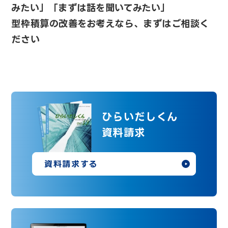
みたい」「まずは話を聞いてみたい」
型枠積算の改善をお考えなら、まずはご相談く
ださい
ひらいだしくん
資料請求
資料請求する