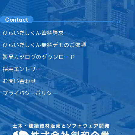
Contact
06.
ひらいだしくん資料請求
ひらいだしくん無料デモのご依頼
製品カタログのダウンロード
採用エントリー
お問い合わせ
プライバシーポリシー