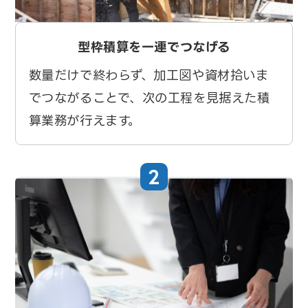
型枠積算を一連でつなげる
数量だけで終わらず、加工図や資材拾いま
でつながることで、次の工程を見据えた積
算業務が行えます。
2