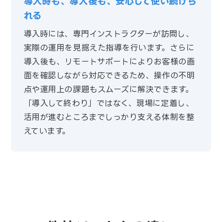
導入時も、導入後も、安心して使い続けら
れる
導入時には、専門インストラクターが訪問し、
実際の運用を見据えた指導を行います。さらに
導入後も、リモートサポートによりお客様の画
面を確認しながら対応できるため、操作の不明
点や運用上の課題もスムーズに解決できます。
「導入して終わり」ではなく、現場に定着し、
活用が進むところまでしっかり支える体制を整
えています。