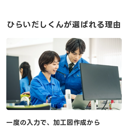
ひらいだしくんが選ばれる理由
一度の入力で、加工図作成から