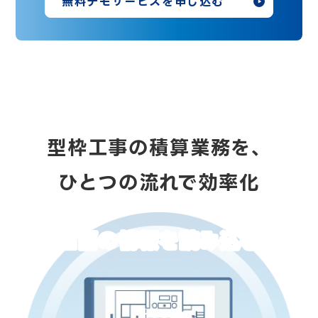
無料デモサービスを申し込む
型枠工事の積算業務を、
ひとつの流れで効率化
図面の情報を読み込む