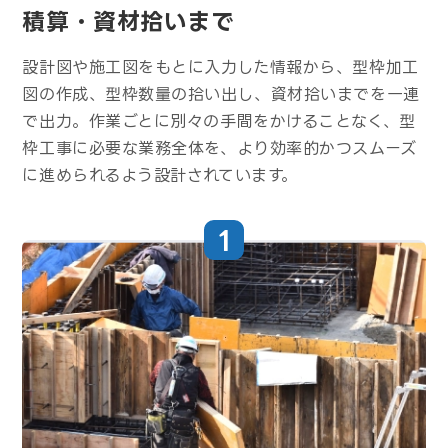
積算・資材拾いまで
設計図や施工図をもとに入力した情報から、型枠加工
図の作成、型枠数量の拾い出し、資材拾いまでを一連
で出力。作業ごとに別々の手間をかけることなく、型
枠工事に必要な業務全体を、より効率的かつスムーズ
に進められるよう設計されています。
1