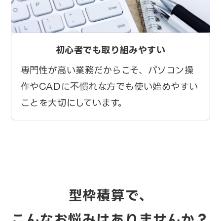
初心者でも取り組みやすい
専門性が高い業務だからこそ、パソコン操
作やCADに不慣れな方でも使い始めやすい
ことを大切にしています。
型枠積算で、
こんなお悩みはありませんか？