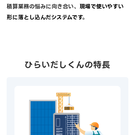
積算業務の悩みに向き合い、
現場で使いやすい
形に落とし込んだシステムです。
ひらいだしくんの特長