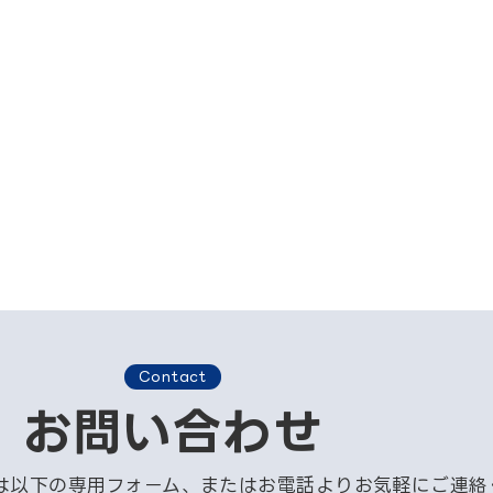
Contact
お問い合わせ
は以下の専用フォーム、またはお電話よりお気軽にご連絡