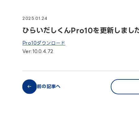
2025.01.24
ひらいだしくんPro10を更新しまし
Pro10ダウンロード
Ver:10.0.4.72
前の記事へ