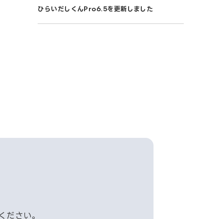
ひらいだしくんPro6.5を更新しました
ください。