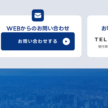
WEBからのお問い合わせ
お
TEL
お問い合わせする
受付時