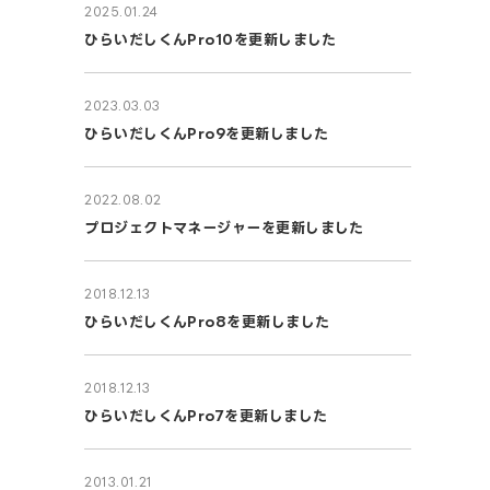
2025.01.24
ひらいだしくんPro10を更新しました
2023.03.03
ひらいだしくんPro9を更新しました
2022.08.02
プロジェクトマネージャーを更新しました
2018.12.13
ひらいだしくんPro8を更新しました
2018.12.13
ひらいだしくんPro7を更新しました
2013.01.21