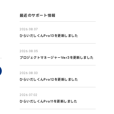
最近のサポート情報
2026.08.07
ひらいだしくんPro13を更新しました
2026.08.05
プロジェクトマネージャーVer3を更新しました
2026.08.03
ひらいだしくんPro12を更新しました
2026.07.02
ひらいだしくんPro11を更新しました