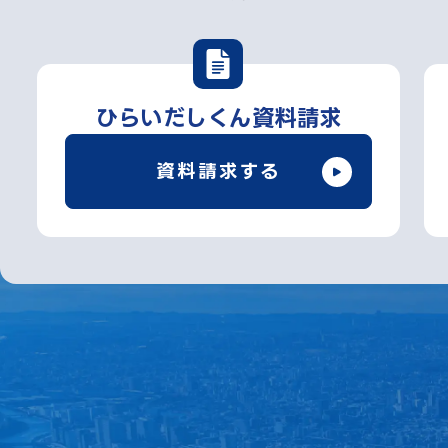
ひらいだしくん資料請求
資料請求する