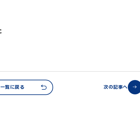
た
一覧に戻る
次の記事へ