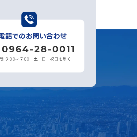
電話でのお問い合わせ
0964-28-0011
間 9:00~17:00 土・日・祝日を除く