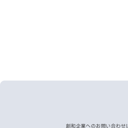
創和企業へのお問い合わせ